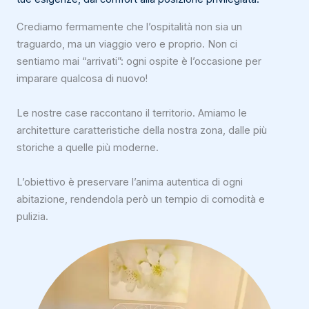
Crediamo fermamente che l’ospitalità non sia un
traguardo, ma un viaggio vero e proprio. Non ci
sentiamo mai “arrivati”: ogni ospite è l’occasione per
imparare qualcosa di nuovo!
Le nostre case raccontano il territorio. Amiamo le
architetture caratteristiche della nostra zona, dalle più
storiche a quelle più moderne.
L’obiettivo è preservare l’anima autentica di ogni
abitazione, rendendola però un tempio di comodità e
pulizia.