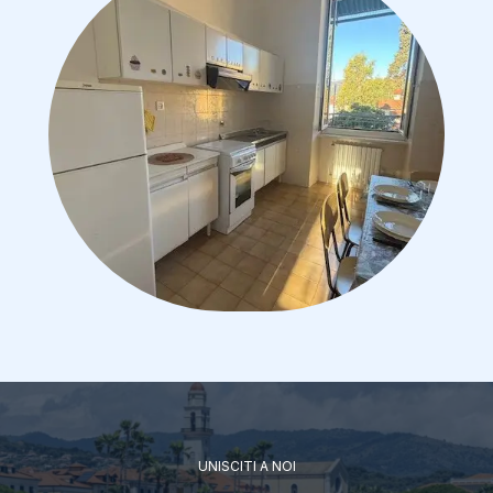
UNISCITI A NOI