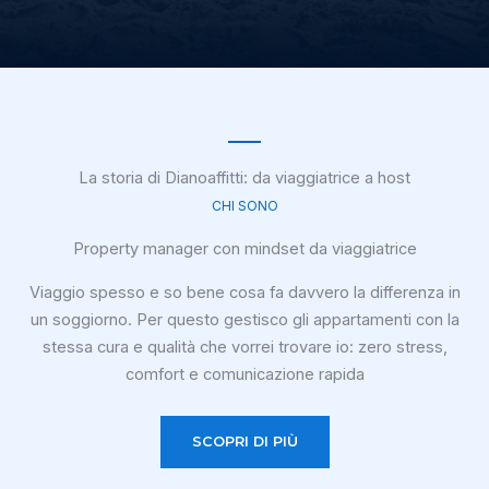
La storia di Dianoaffitti: da viaggiatrice a host
CHI SONO
Property manager con mindset da viaggiatrice
Viaggio spesso e so bene cosa fa davvero la differenza in
un soggiorno. Per questo gestisco gli appartamenti con la
stessa cura e qualità che vorrei trovare io: zero stress,
comfort e comunicazione rapida
SCOPRI DI PIÙ