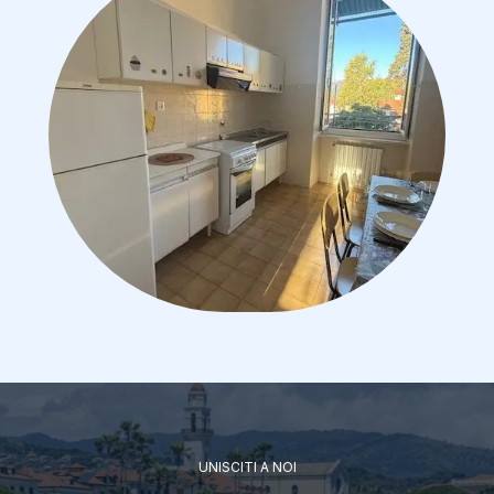
UNISCITI A NOI