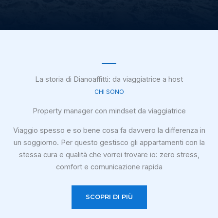
La storia di Dianoaffitti: da viaggiatrice a host
CHI SONO
Property manager con mindset da viaggiatrice
Viaggio spesso e so bene cosa fa davvero la differenza in
un soggiorno. Per questo gestisco gli appartamenti con la
stessa cura e qualità che vorrei trovare io: zero stress,
comfort e comunicazione rapida
SCOPRI DI PIÙ