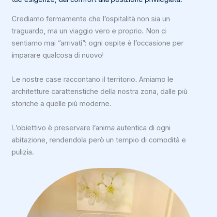
Crediamo fermamente che l’ospitalità non sia un
traguardo, ma un viaggio vero e proprio. Non ci
sentiamo mai “arrivati”: ogni ospite è l’occasione per
imparare qualcosa di nuovo!
Le nostre case raccontano il territorio. Amiamo le
architetture caratteristiche della nostra zona, dalle più
storiche a quelle più moderne.
L’obiettivo è preservare l’anima autentica di ogni
abitazione, rendendola però un tempio di comodità e
pulizia.