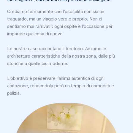
Crediamo fermamente che l’ospitalità non sia un
traguardo, ma un viaggio vero e proprio. Non ci
sentiamo mai “arrivati”: ogni ospite è l’occasione per
imparare qualcosa di nuovo!
Le nostre case raccontano il territorio. Amiamo le
architetture caratteristiche della nostra zona, dalle più
storiche a quelle più moderne.
L’obiettivo è preservare l’anima autentica di ogni
abitazione, rendendola però un tempio di comodità e
pulizia.