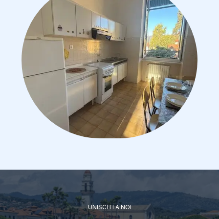
UNISCITI A NOI