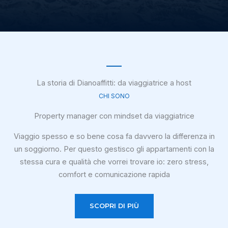
La storia di Dianoaffitti: da viaggiatrice a host
CHI SONO
Property manager con mindset da viaggiatrice
Viaggio spesso e so bene cosa fa davvero la differenza in
un soggiorno. Per questo gestisco gli appartamenti con la
stessa cura e qualità che vorrei trovare io: zero stress,
comfort e comunicazione rapida
SCOPRI DI PIÙ