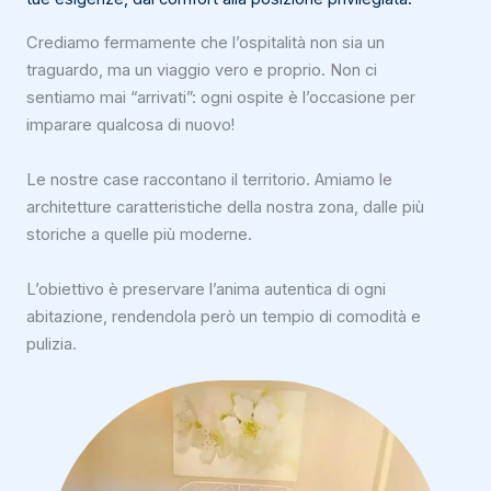
Crediamo fermamente che l’ospitalità non sia un
traguardo, ma un viaggio vero e proprio. Non ci
sentiamo mai “arrivati”: ogni ospite è l’occasione per
imparare qualcosa di nuovo!
Le nostre case raccontano il territorio. Amiamo le
architetture caratteristiche della nostra zona, dalle più
storiche a quelle più moderne.
L’obiettivo è preservare l’anima autentica di ogni
abitazione, rendendola però un tempio di comodità e
pulizia.