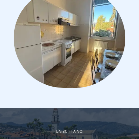
UNISCITI A NOI