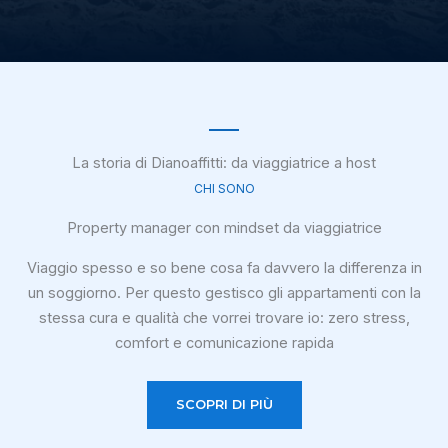
La storia di Dianoaffitti: da viaggiatrice a host
CHI SONO
Property manager con mindset da viaggiatrice
Viaggio spesso e so bene cosa fa davvero la differenza in
un soggiorno. Per questo gestisco gli appartamenti con la
stessa cura e qualità che vorrei trovare io: zero stress,
comfort e comunicazione rapida
SCOPRI DI PIÙ