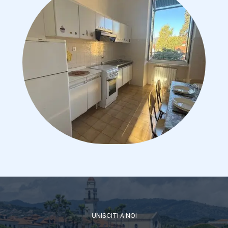
UNISCITI A NOI