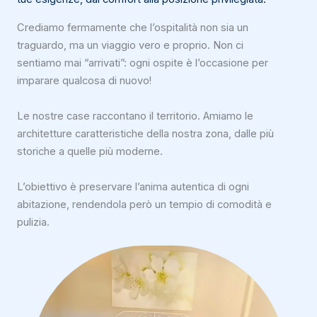
Crediamo fermamente che l’ospitalità non sia un
traguardo, ma un viaggio vero e proprio. Non ci
sentiamo mai “arrivati”: ogni ospite è l’occasione per
imparare qualcosa di nuovo!
Le nostre case raccontano il territorio. Amiamo le
architetture caratteristiche della nostra zona, dalle più
storiche a quelle più moderne.
L’obiettivo è preservare l’anima autentica di ogni
abitazione, rendendola però un tempio di comodità e
pulizia.