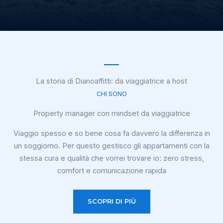
La storia di Dianoaffitti: da viaggiatrice a host
CHI SONO
Property manager con mindset da viaggiatrice
Viaggio spesso e so bene cosa fa davvero la differenza in
un soggiorno. Per questo gestisco gli appartamenti con la
stessa cura e qualità che vorrei trovare io: zero stress,
comfort e comunicazione rapida
SCOPRI DI PIÙ