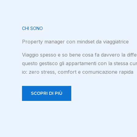
CHI SONO
Property manager con mindset da viaggiatrice
Viaggio spesso e so bene cosa fa davvero la diff
questo gestisco gli appartamenti con la stessa cur
io: zero stress, comfort e comunicazione rapida
SCOPRI DI PIÙ