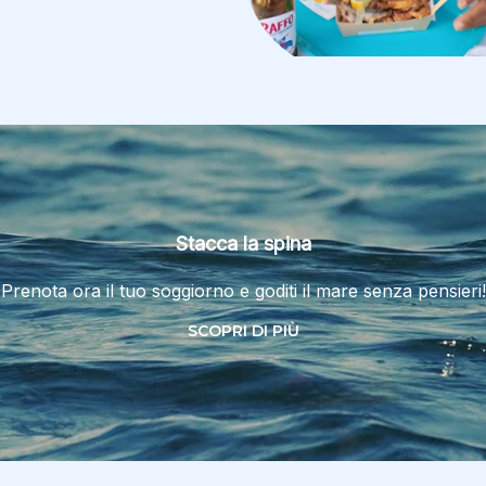
Stacca la spina
Prenota ora il tuo soggiorno e goditi il mare senza pensieri!
SCOPRI DI PIÙ