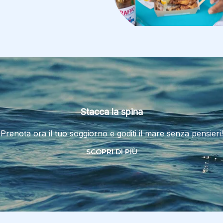
Stacca la spina
Prenota ora il tuo soggiorno e goditi il mare senza pensieri!
SCOPRI DI PIÙ