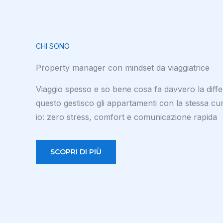
CHI SONO
Property manager con mindset da viaggiatrice
Viaggio spesso e so bene cosa fa davvero la diff
questo gestisco gli appartamenti con la stessa cur
io: zero stress, comfort e comunicazione rapida
SCOPRI DI PIÙ